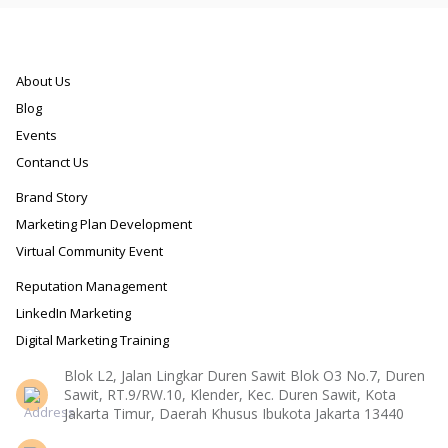
About Us
Blog
Events
Contanct Us
Brand Story
Marketing Plan Development
Virtual Community Event
Reputation Management
LinkedIn Marketing
Digital Marketing Training
Blok L2, Jalan Lingkar Duren Sawit Blok O3 No.7, Duren
Sawit, RT.9/RW.10, Klender, Kec. Duren Sawit, Kota
Jakarta Timur, Daerah Khusus Ibukota Jakarta 13440