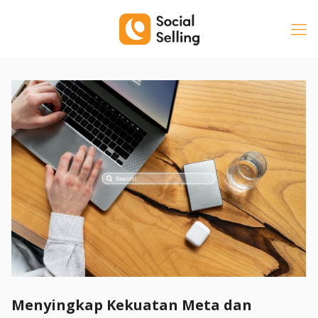
Menyingkap Kekuatan Meta dan