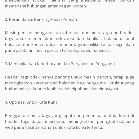
memahami hubungan antar bagian konten.
2. Peran dalam Ranking Mesin Pencari
Mesin pencari menggunakan informasi dari meta tags dan header
tags untuk menentukan relevansi dan kualitas halaman. Judul
halaman dan konten dalam header tags memiliki dampak signifikan
pada penilaian mesin pencari terhadap suatu halaman.
3. Meningkatkan Keterbacaan dan Pengalaman Pengguna
Header tags tidak hanya penting untuk mesin pencari, tetapi juga
meningkatkan keterbacaan halaman bagi pengguna. Struktur yang
baik membuat konten lebih mudah dipahami dan dinavigasi.
4. Optimasi untuk Kata Kunci
Penggunaan meta tags yang tepat dan penempatan kata kunci di
header tags dapat membantu meningkatkan peringkat halaman
web pada hasil pencarian untuk kata kunci tertentu.