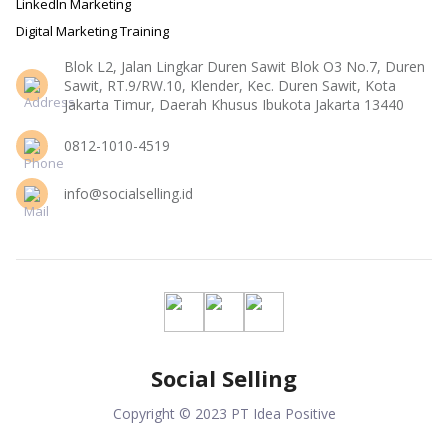
LinkedIn Marketing
Digital Marketing Training
Blok L2, Jalan Lingkar Duren Sawit Blok O3 No.7, Duren
Sawit, RT.9/RW.10, Klender, Kec. Duren Sawit, Kota
Jakarta Timur, Daerah Khusus Ibukota Jakarta 13440
0812-1010-4519
info@socialselling.id
Social Selling
Copyright © 2023 PT Idea Positive