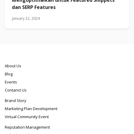
dan SERP Features
January 22, 2024
About Us
Blog
Events
Contanct Us
Brand Story
Marketing Plan Development
Virtual Community Event
Reputation Management