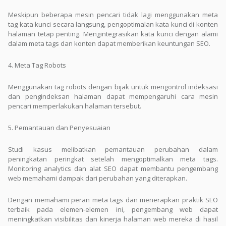
Meskipun beberapa mesin pencari tidak lagi menggunakan meta
tag kata kunci secara langsung, pengoptimalan kata kunci di konten
halaman tetap penting. Mengintegrasikan kata kunci dengan alami
dalam meta tags dan konten dapat memberikan keuntungan SEO.
4. Meta Tag Robots
Menggunakan tag robots dengan bijak untuk mengontrol indeksasi
dan pengindeksan halaman dapat mempengaruhi cara mesin
pencari memperlakukan halaman tersebut.
5. Pemantauan dan Penyesuaian
Studi kasus melibatkan pemantauan perubahan dalam
peningkatan peringkat setelah mengoptimalkan meta tags.
Monitoring analytics dan alat SEO dapat membantu pengembang
web memahami dampak dari perubahan yang diterapkan.
Dengan memahami peran meta tags dan menerapkan praktik SEO
terbaik pada elemen-elemen ini, pengembang web dapat
meningkatkan visibilitas dan kinerja halaman web mereka di hasil