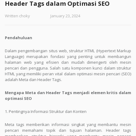
Header Tags dalam Optimasi SEO
Written
choky
January 23, 2024
Pendahuluan
Dalam pengembangan situs web, struktur HTML (Hypertext Markup
Language) merupakan fondasi yang penting untuk membangun
halaman web yang efisien dan mudah dimengerti oleh mesin
pencari dan pengguna. Salah satu komponen kunci dalam struktur
HTML yang memiliki peran vital dalam optimasi mesin pencari (SEO)
adalah Meta dan Header Tags.
Mengapa Meta dan Header Tags menjadi elemen kritis dalam
optimasi SEO
1. Pentingnya Informasi Struktur dan Konten
Meta tags memberikan informasi singkat yang membantu mesin
pencari memahami topik dan tujuan halaman. Header tags
memberikan struktur hierarki yang membantu mesin pencari