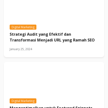
Digital Marketing
Strategi Audit yang Efektif dan
Transformasi Menjadi URL yang Ramah SEO
January 25, 2024
Digital Marketing
Mengoptimalkan untuk Featured Snippets