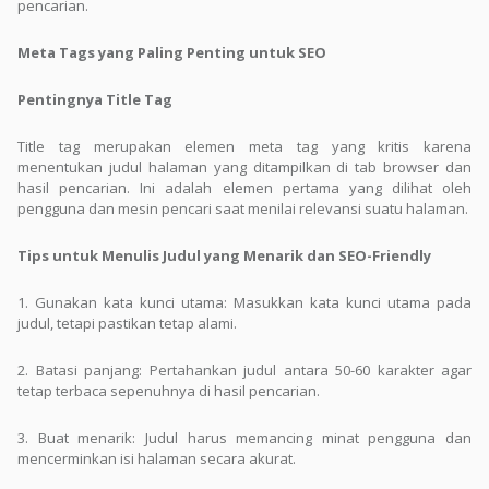
pencarian.
Meta Tags yang Paling Penting untuk SEO
Pentingnya Title Tag
Title tag merupakan elemen meta tag yang kritis karena
menentukan judul halaman yang ditampilkan di tab browser dan
hasil pencarian. Ini adalah elemen pertama yang dilihat oleh
pengguna dan mesin pencari saat menilai relevansi suatu halaman.
Tips untuk Menulis Judul yang Menarik dan SEO-Friendly
1. Gunakan kata kunci utama: Masukkan kata kunci utama pada
judul, tetapi pastikan tetap alami.
2. Batasi panjang: Pertahankan judul antara 50-60 karakter agar
tetap terbaca sepenuhnya di hasil pencarian.
3. Buat menarik: Judul harus memancing minat pengguna dan
mencerminkan isi halaman secara akurat.