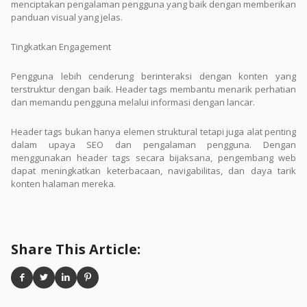
menciptakan pengalaman pengguna yang baik dengan memberikan
panduan visual yang jelas.
Tingkatkan Engagement
Pengguna lebih cenderung berinteraksi dengan konten yang
terstruktur dengan baik. Header tags membantu menarik perhatian
dan memandu pengguna melalui informasi dengan lancar.
Header tags bukan hanya elemen struktural tetapi juga alat penting
dalam upaya SEO dan pengalaman pengguna. Dengan
menggunakan header tags secara bijaksana, pengembang web
dapat meningkatkan keterbacaan, navigabilitas, dan daya tarik
konten halaman mereka.
Share This Article: