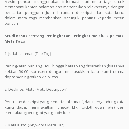
Mesin pencari menggunakan informasi dari meta tags untuk
memahami konten halaman dan menentukan relevansinya dengan
pencarian pengguna. Judul halaman, deskripsi, dan kata kunci
dalam meta tags memberikan petunjuk penting kepada mesin
pencari.
Studi Kasus tentang Peningkatan Peringkat melalui Optimasi
Meta Tags
1. Judul Halaman (Title Tag)
Peningkatan panjang judul hingga batas yang disarankan (biasanya
sekitar 50-60 karakter) dengan memasukkan kata kunci utama
dapat meningkatkan visibilitas.
2. Deskripsi Meta (Meta Description)
Penulisan deskripsi yang menarik, informatif, dan mengandung kata
kunci dapat meningkatkan tingkat klik (click-through rate) dan
mendukung peringkat yang lebih baik.
3. Kata Kunci (Keywords Meta Tag)