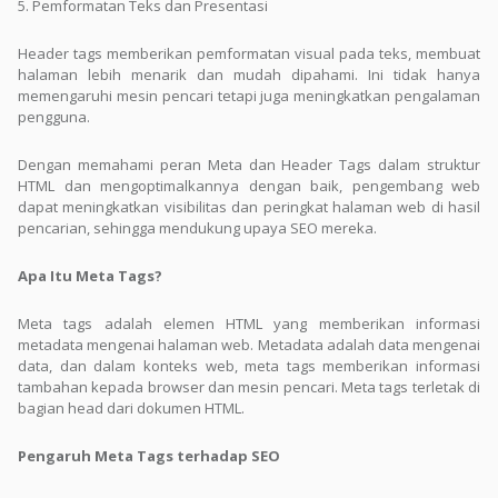
5. Pemformatan Teks dan Presentasi
Header tags memberikan pemformatan visual pada teks, membuat
halaman lebih menarik dan mudah dipahami. Ini tidak hanya
memengaruhi mesin pencari tetapi juga meningkatkan pengalaman
pengguna.
Dengan memahami peran Meta dan Header Tags dalam struktur
HTML dan mengoptimalkannya dengan baik, pengembang web
dapat meningkatkan visibilitas dan peringkat halaman web di hasil
pencarian, sehingga mendukung upaya SEO mereka.
Apa Itu Meta Tags?
Meta tags adalah elemen HTML yang memberikan informasi
metadata mengenai halaman web. Metadata adalah data mengenai
data, dan dalam konteks web, meta tags memberikan informasi
tambahan kepada browser dan mesin pencari. Meta tags terletak di
bagian head dari dokumen HTML.
Pengaruh Meta Tags terhadap SEO