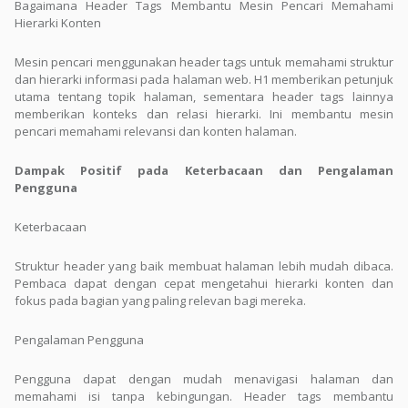
Bagaimana Header Tags Membantu Mesin Pencari Memahami
Hierarki Konten
Mesin pencari menggunakan header tags untuk memahami struktur
dan hierarki informasi pada halaman web. H1 memberikan petunjuk
utama tentang topik halaman, sementara header tags lainnya
memberikan konteks dan relasi hierarki. Ini membantu mesin
pencari memahami relevansi dan konten halaman.
Dampak Positif pada Keterbacaan dan Pengalaman
Pengguna
Keterbacaan
Struktur header yang baik membuat halaman lebih mudah dibaca.
Pembaca dapat dengan cepat mengetahui hierarki konten dan
fokus pada bagian yang paling relevan bagi mereka.
Pengalaman Pengguna
Pengguna dapat dengan mudah menavigasi halaman dan
memahami isi tanpa kebingungan. Header tags membantu