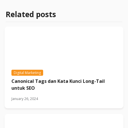
Related posts
Digital Marketing
Canonical Tags dan Kata Kunci Long-Tail
untuk SEO
January 26, 2024