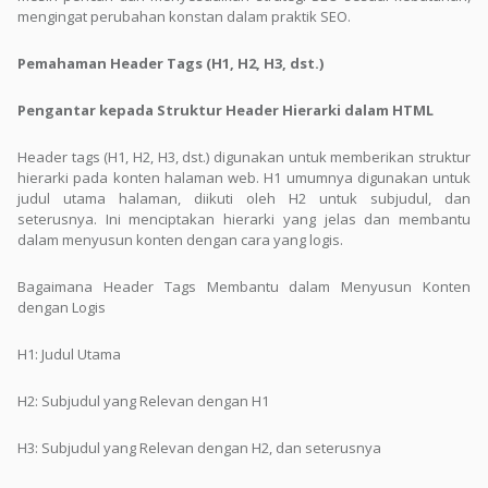
mengingat perubahan konstan dalam praktik SEO.
Pemahaman Header Tags (H1, H2, H3, dst.)
Pengantar kepada Struktur Header Hierarki dalam HTML
Header tags (H1, H2, H3, dst.) digunakan untuk memberikan struktur
hierarki pada konten halaman web. H1 umumnya digunakan untuk
judul utama halaman, diikuti oleh H2 untuk subjudul, dan
seterusnya. Ini menciptakan hierarki yang jelas dan membantu
dalam menyusun konten dengan cara yang logis.
Bagaimana Header Tags Membantu dalam Menyusun Konten
dengan Logis
H1: Judul Utama
H2: Subjudul yang Relevan dengan H1
H3: Subjudul yang Relevan dengan H2, dan seterusnya