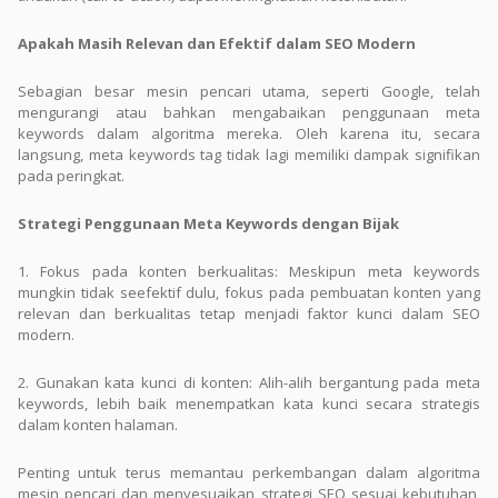
Apakah Masih Relevan dan Efektif dalam SEO Modern
Sebagian besar mesin pencari utama, seperti Google, telah
mengurangi atau bahkan mengabaikan penggunaan meta
keywords dalam algoritma mereka. Oleh karena itu, secara
langsung, meta keywords tag tidak lagi memiliki dampak signifikan
pada peringkat.
Strategi Penggunaan Meta Keywords dengan Bijak
1. Fokus pada konten berkualitas: Meskipun meta keywords
mungkin tidak seefektif dulu, fokus pada pembuatan konten yang
relevan dan berkualitas tetap menjadi faktor kunci dalam SEO
modern.
2. Gunakan kata kunci di konten: Alih-alih bergantung pada meta
keywords, lebih baik menempatkan kata kunci secara strategis
dalam konten halaman.
Penting untuk terus memantau perkembangan dalam algoritma
mesin pencari dan menyesuaikan strategi SEO sesuai kebutuhan,